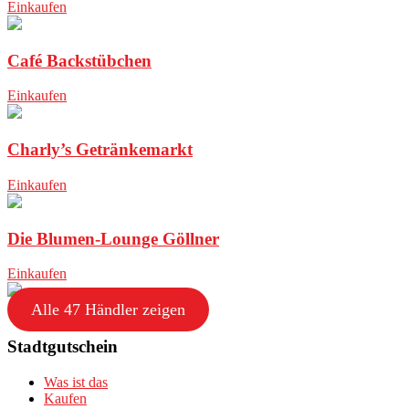
Einkaufen
Café Backstübchen
Einkaufen
Charly’s Getränkemarkt
Einkaufen
Die Blumen-Lounge Göllner
Einkaufen
Alle 47 Händler zeigen
Stadtgutschein
Was ist das
Kaufen