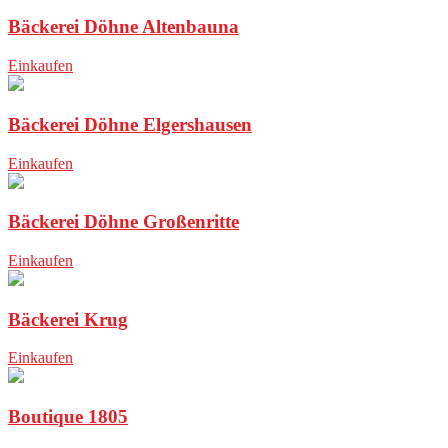
Bäckerei Döhne Altenbauna
Einkaufen
Bäckerei Döhne Elgershausen
Einkaufen
Bäckerei Döhne Großenritte
Einkaufen
Bäckerei Krug
Einkaufen
Boutique 1805