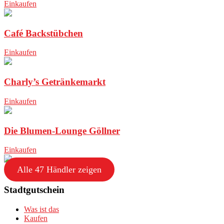
Einkaufen
Café Backstübchen
Einkaufen
Charly’s Getränkemarkt
Einkaufen
Die Blumen-Lounge Göllner
Einkaufen
Alle 47 Händler zeigen
Stadtgutschein
Was ist das
Kaufen