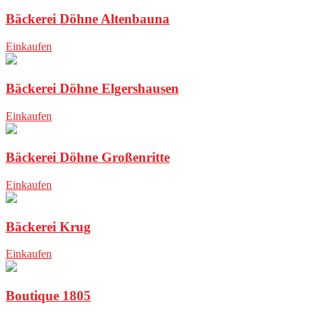
Bäckerei Döhne Altenbauna
Einkaufen
Bäckerei Döhne Elgershausen
Einkaufen
Bäckerei Döhne Großenritte
Einkaufen
Bäckerei Krug
Einkaufen
Boutique 1805