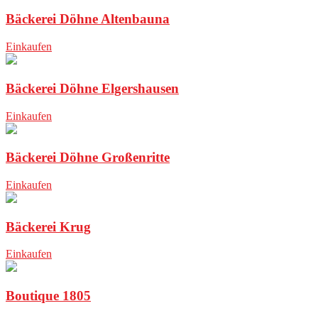
Bäckerei Döhne Altenbauna
Einkaufen
Bäckerei Döhne Elgershausen
Einkaufen
Bäckerei Döhne Großenritte
Einkaufen
Bäckerei Krug
Einkaufen
Boutique 1805