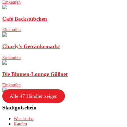
Einkaufen
Café Backstübchen
Einkaufen
Charly’s Getränkemarkt
Einkaufen
Die Blumen-Lounge Göllner
Einkaufen
Alle 47 Händler zeigen
Stadtgutschein
Was ist das
Kaufen