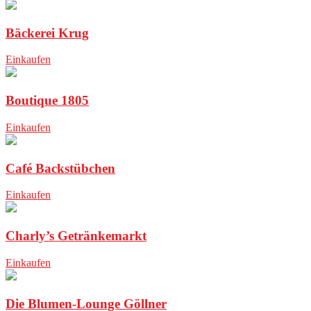
Bäckerei Krug
Einkaufen
Boutique 1805
Einkaufen
Café Backstübchen
Einkaufen
Charly’s Getränkemarkt
Einkaufen
Die Blumen-Lounge Göllner