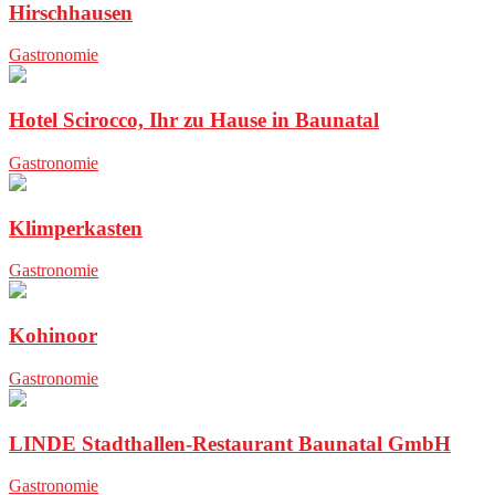
Hirschhausen
Gastronomie
Hotel Scirocco, Ihr zu Hause in Baunatal
Gastronomie
Klimperkasten
Gastronomie
Kohinoor
Gastronomie
LINDE Stadthallen-Restaurant Baunatal GmbH
Gastronomie